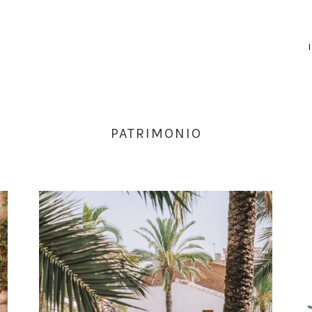
PATRIMONIO