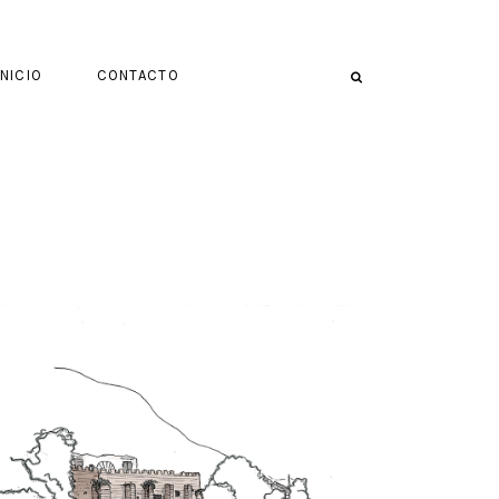
INICIO
CONTACTO