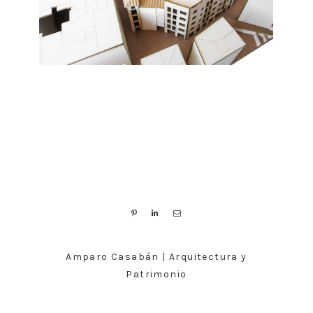
Amparo Casabán | Arquitectura y
Patrimonio